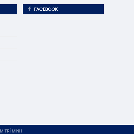
FACEBOOK
M TRÍ MINH