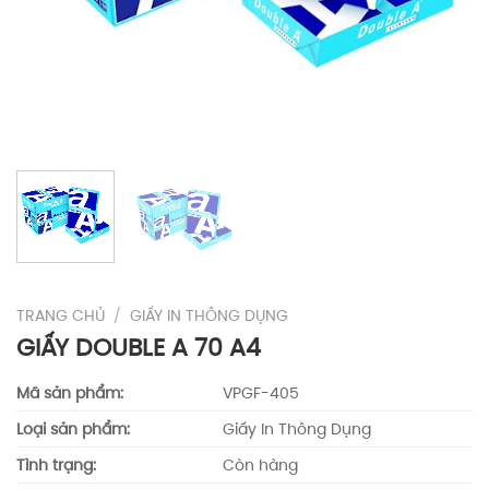
TRANG CHỦ
/
GIẤY IN THÔNG DỤNG
GIẤY DOUBLE A 70 A4
Mã sản phẩm:
VPGF-405
Loại sản phẩm:
Giấy In Thông Dụng
Tình trạng:
Còn hàng