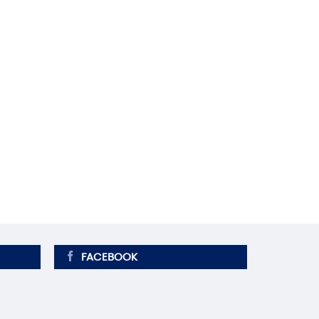
FACEBOOK