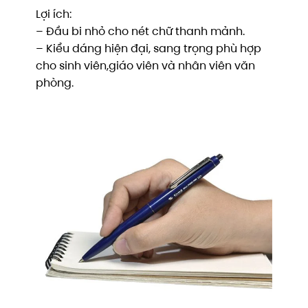
Lợi ích:
– Đầu bi nhỏ cho nét chữ thanh mảnh.
– Kiểu dáng hiện đại, sang trọng phù hợp
cho sinh viên,giáo viên và nhân viên văn
phòng.