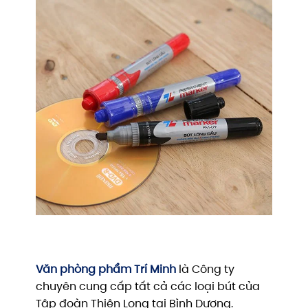
Văn phòng phẩm Trí Minh
là Công ty
chuyên cung cấp tất cả các loại bút của
Tập đoàn Thiên Long tại Bình Dương.