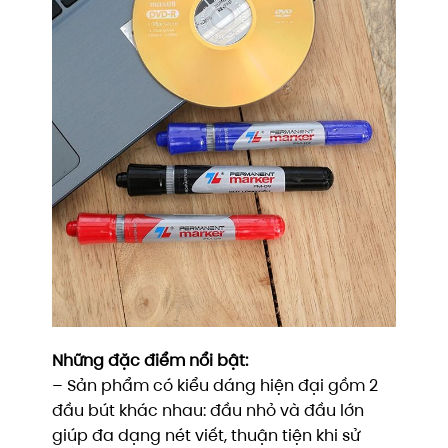
Những đặc điểm nổi bật:
– Sản phẩm có kiểu dáng hiện đại gồm 2
đầu bút khác nhau: đầu nhỏ và đầu lớn
giúp đa dạng nét viết, thuận tiện khi sử