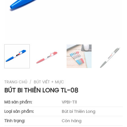
TRANG CHỦ
/
BÚT VIẾT + MỰC
BÚT BI THIÊN LONG TL-08
Mã sản phẩm:
VPBI-T11
Loại sản phẩm:
Bút bi Thiên Long
Tình trạng:
Còn hàng