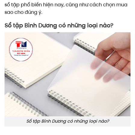
sổ tập phổ biến hiện nay, cũng như cách chọn mua
sao cho đúng ý.
Sổ tập Bình Dương có những loại nào?
Sổ tập Bình Dương có những loại nào?