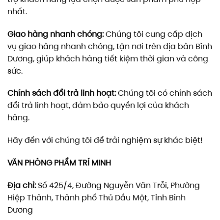
nhất.
Giao hàng nhanh chóng:
Chúng tôi cung cấp dịch
vụ giao hàng nhanh chóng, tận nơi trên địa bàn Bình
Dương, giúp khách hàng tiết kiệm thời gian và công
sức.
Chính sách đổi trả linh hoạt:
Chúng tôi có chính sách
đổi trả linh hoạt, đảm bảo quyền lợi của khách
hàng.
Hãy đến với chúng tôi để trải nghiệm sự khác biệt!
VĂN PHÒNG PHẨM TRÍ MINH
Địa chỉ:
Số 425/4, Đường Nguyễn Văn Trỗi, Phường
Hiệp Thành, Thành phố Thủ Dầu Một, Tỉnh Bình
Dương