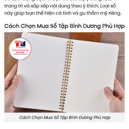
trang trí và sắp xếp nội dung theo ý thích. Loại sổ
này giúp bạn thể hiện cá tính và gu thẩm mỹ riêng.
Cách Chọn Mua Sổ Tập Bình Dương Phù Hợp
Cách Chọn Mua Sổ Tập Bình Dương Phù Hợp