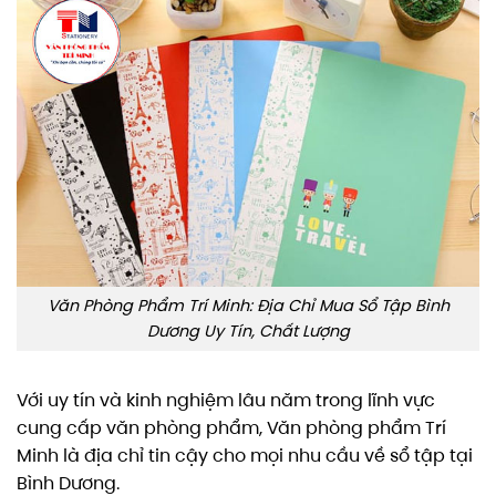
Văn Phòng Phẩm Trí Minh: Địa Chỉ Mua Sổ Tập Bình
Dương Uy Tín, Chất Lượng
Với uy tín và kinh nghiệm lâu năm trong lĩnh vực
cung cấp văn phòng phẩm, Văn phòng phẩm Trí
Minh là địa chỉ tin cậy cho mọi nhu cầu về sổ tập tại
Bình Dương.