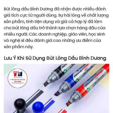
Bút lông dầu Bình Dương đã nhận được nhiều đánh
giá tích cực từ người dùng. Sự hài lòng về chất lượng
sản phẩm, tính tiện dụng và giá cả hợp lý đã làm
cho bút lông dầu trở thành lựa chọn hàng đầu của
nhiều người. Các doanh nghiệp, giáo viên, học sinh
và nghệ sĩ đều đánh giá cao những ưu điểm của
sản phẩm này.
Lưu Ý Khi Sử Dụng Bút Lông Dầu Bình Dương