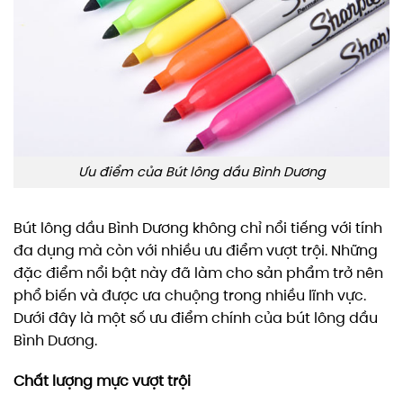
Ưu điểm của Bút lông dầu Bình Dương
Bút lông dầu Bình Dương không chỉ nổi tiếng với tính
đa dụng mà còn với nhiều ưu điểm vượt trội. Những
đặc điểm nổi bật này đã làm cho sản phẩm trở nên
phổ biến và được ưa chuộng trong nhiều lĩnh vực.
Dưới đây là một số ưu điểm chính của bút lông dầu
Bình Dương.
Chất lượng mực vượt trội