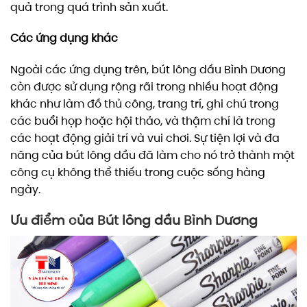
quả trong quá trình sản xuất.
Các ứng dụng khác
Ngoài các ứng dụng trên, bút lông dầu Bình Dương
còn được sử dụng rộng rãi trong nhiều hoạt động
khác như làm đồ thủ công, trang trí, ghi chú trong
các buổi họp hoặc hội thảo, và thậm chí là trong
các hoạt động giải trí và vui chơi. Sự tiện lợi và đa
năng của bút lông dầu đã làm cho nó trở thành một
công cụ không thể thiếu trong cuộc sống hàng
ngày.
Ưu điểm của Bút lông dầu Bình Dương