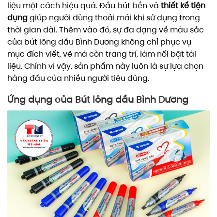
liệu một cách hiệu quả. Đầu bút bền và
thiết kế tiện
dụng
giúp người dùng thoải mái khi sử dụng trong
thời gian dài. Thêm vào đó, sự đa dạng về màu sắc
của bút lông dầu Bình Dương không chỉ phục vụ
mục đích viết, vẽ mà còn trang trí, làm nổi bật tài
liệu. Chính vì vậy, sản phẩm này luôn là sự lựa chọn
hàng đầu của nhiều người tiêu dùng.
Ứng dụng của Bút lông dầu Bình Dương