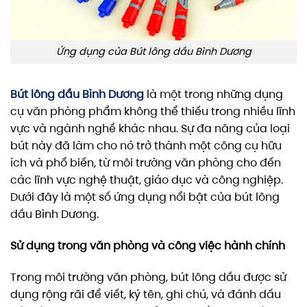
Ứng dụng của Bút lông dầu Bình Dương
Bút lông dầu Bình Dương
là một trong những dụng
cụ văn phòng phẩm không thể thiếu trong nhiều lĩnh
vực và ngành nghề khác nhau. Sự đa năng của loại
bút này đã làm cho nó trở thành một công cụ hữu
ích và phổ biến, từ môi trường văn phòng cho đến
các lĩnh vực nghệ thuật, giáo dục và công nghiệp.
Dưới đây là một số ứng dụng nổi bật của bút lông
dầu Bình Dương.
Sử dụng trong văn phòng và công việc hành chính
Trong môi trường văn phòng, bút lông dầu được sử
dụng rộng rãi để viết, ký tên, ghi chú, và đánh dấu