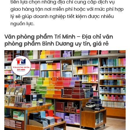
tiên lựa chọn những địa chỉ cung cấp dịch vụ
giao hàng tận nơi miễn phí hoặc với mức phí hợp
lý sẽ giúp doanh nghiệp tiết kiệm được nhiều
nguồn lực.
Văn phòng phẩm Trí Minh – Địa chỉ văn
phòng phẩm Bình Dương uy tín, giá rẻ