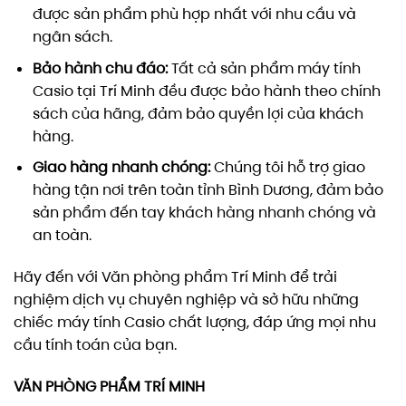
được sản phẩm phù hợp nhất với nhu cầu và
ngân sách.
Bảo hành chu đáo:
Tất cả sản phẩm máy tính
Casio tại Trí Minh đều được bảo hành theo chính
sách của hãng, đảm bảo quyền lợi của khách
hàng.
Giao hàng nhanh chóng:
Chúng tôi hỗ trợ giao
hàng tận nơi trên toàn tỉnh Bình Dương, đảm bảo
sản phẩm đến tay khách hàng nhanh chóng và
an toàn.
Hãy đến với Văn phòng phẩm Trí Minh để trải
nghiệm dịch vụ chuyên nghiệp và sở hữu những
chiếc máy tính Casio chất lượng, đáp ứng mọi nhu
cầu tính toán của bạn.
VĂN PHÒNG PHẨM TRÍ MINH