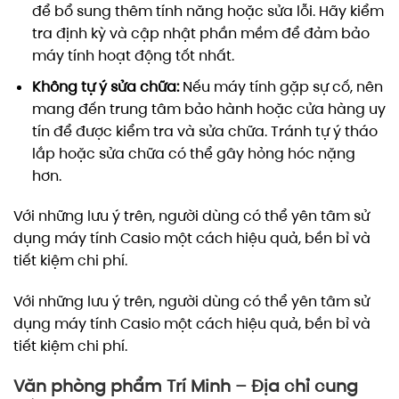
để bổ sung thêm tính năng hoặc sửa lỗi. Hãy kiểm
tra định kỳ và cập nhật phần mềm để đảm bảo
máy tính hoạt động tốt nhất.
Không tự ý sửa chữa:
Nếu máy tính gặp sự cố, nên
mang đến trung tâm bảo hành hoặc cửa hàng uy
tín để được kiểm tra và sửa chữa. Tránh tự ý tháo
lắp hoặc sửa chữa có thể gây hỏng hóc nặng
hơn.
Với những lưu ý trên, người dùng có thể yên tâm sử
dụng máy tính Casio một cách hiệu quả, bền bỉ và
tiết kiệm chi phí.
Với những lưu ý trên, người dùng có thể yên tâm sử
dụng máy tính Casio một cách hiệu quả, bền bỉ và
tiết kiệm chi phí.
Văn phòng phẩm Trí Minh – Địa chỉ cung