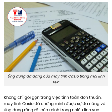
Ứng dụng đa dạng của máy tính Casio trong mọi lĩnh
vực
Không chỉ gói gọn trong việc tính toán đơn thuần,
máy tính Casio đã chứng minh được sự đa năng và
ứng dụng rộng rãi của mình trong nhiều lĩnh vực