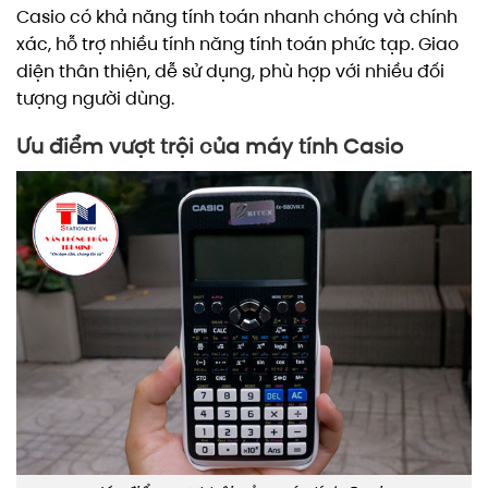
Casio có khả năng tính toán nhanh chóng và chính
xác, hỗ trợ nhiều tính năng tính toán phức tạp. Giao
diện thân thiện, dễ sử dụng, phù hợp với nhiều đối
tượng người dùng.
Ưu điểm vượt trội của máy tính Casio