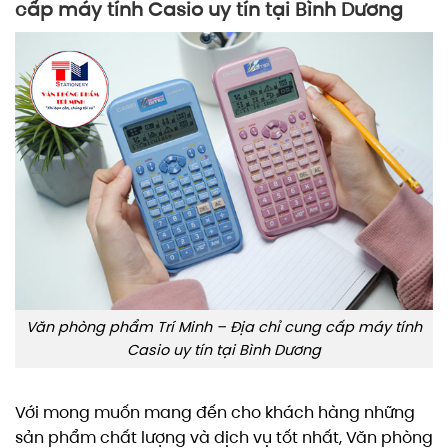
cấp máy tính Casio uy tín tại Bình Dương
Văn phòng phẩm Trí Minh – Địa chỉ cung cấp máy tính
Casio uy tín tại Bình Dương
Với mong muốn mang đến cho khách hàng những
sản phẩm chất lượng và dịch vụ tốt nhất, Văn phòng