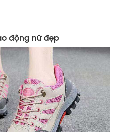
ao động nữ đẹp