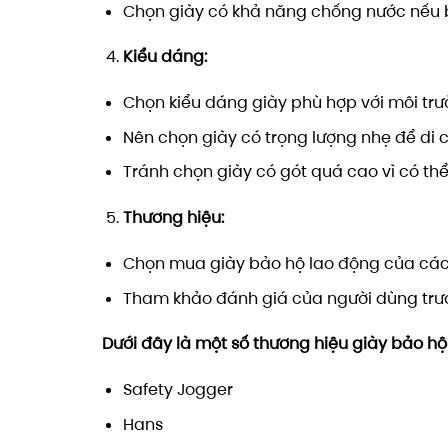
Chọn giày có khả năng chống nước nếu b
Kiểu dáng:
Chọn kiểu dáng giày phù hợp với môi trư
Nên chọn giày có trọng lượng nhẹ để di
Tránh chọn giày có gót quá cao vì có thể
Thương hiệu:
Chọn mua giày bảo hộ lao động của các 
Tham khảo đánh giá của người dùng trư
Dưới đây là một số thương hiệu giày bảo hộ
Safety Jogger
Hans