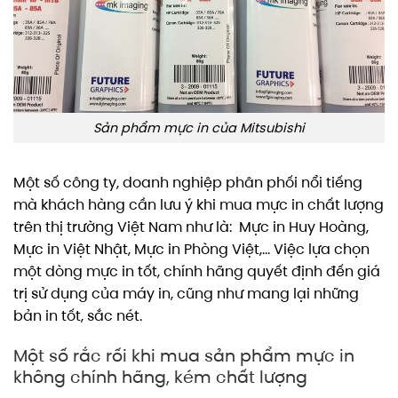
Sản phẩm mực in của Mitsubishi
Một số công ty, doanh nghiệp phân phối nổi tiếng
mà khách hàng cần lưu ý khi mua mực in chất lượng
trên thị trường Việt Nam như là: Mực in Huy Hoàng,
Mực in Việt Nhật, Mực in Phòng Việt,… Việc lựa chọn
một dòng mực in tốt, chính hãng quyết định đến giá
trị sử dụng của máy in, cũng như mang lại những
bản in tốt, sắc nét.
Một số rắc rối khi mua sản phẩm mực in
không chính hãng, kém chất lượng