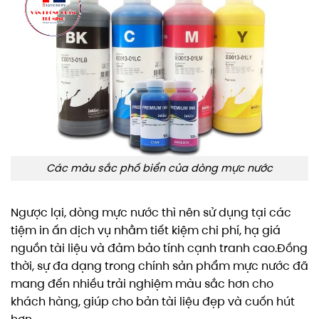
Các màu sắc phố biển của dòng mực nước
Ngược lại, dòng mực nước thì nên sử dụng tại các
tiệm in ấn dịch vụ nhằm tiết kiệm chi phí, hạ giá
nguồn tài liệu và đảm bảo tính cạnh tranh cao.Đồng
thời, sự đa dạng trong chính sản phẩm mực nước đã
mang đến nhiều trải nghiệm màu sắc hơn cho
khách hàng, giúp cho bản tài liệu đẹp và cuốn hút