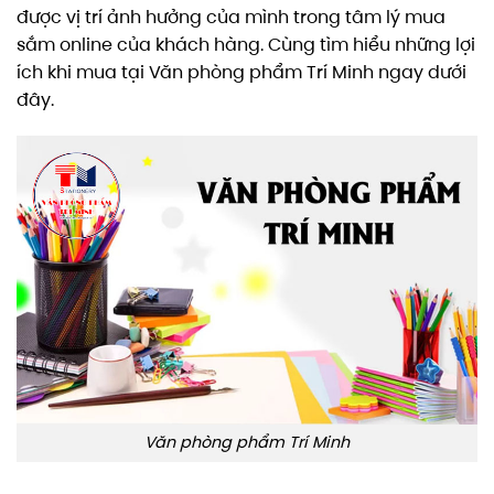
được vị trí ảnh hưởng của mình trong tâm lý mua
sắm online của khách hàng. Cùng tìm hiểu những lợi
ích khi mua tại Văn phòng phẩm Trí Minh ngay dưới
đây.
Văn phòng phẩm Trí Minh