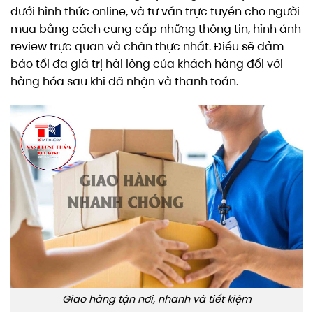
dưới hình thức online, và tư vấn trực tuyến cho người
mua bằng cách cung cấp những thông tin, hình ảnh
review trực quan và chân thực nhất. Điều sẽ đảm
bảo tối đa giá trị hài lòng của khách hàng đối với
hàng hóa sau khi đã nhận và thanh toán.
Giao hàng tận nơi, nhanh và tiết kiệm