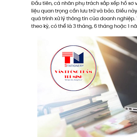
Đầu tiên, cá nhân phụ trách sắp xếp hồ sơ 
liệu quan trọng cần lưu trữ và bảo. Điều này
quá trình xử lý thông tin của doanh nghiệp
theo kỳ, có thể là 3 tháng, 6 tháng hoặc 1