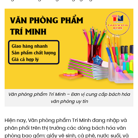
Văn phòng phẩm Trí Minh – Đơn vị cung cấp bách hóa
văn phòng uy tín
Hiện nay, Văn phòng phẩm Trí Minh đang nhập và
phân phối trên thị trường các dòng bách hóa văn
phòng bao gồm: giấy vệ sinh, cà phê, nước suối, và