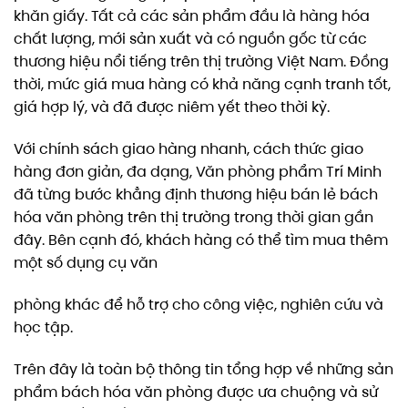
khăn giấy. Tất cả các sản phẩm đầu là hàng hóa
chất lượng, mới sản xuất và có nguồn gốc từ các
thương hiệu nổi tiếng trên thị trường Việt Nam. Đồng
thời, mức giá mua hàng có khả năng cạnh tranh tốt,
giá hợp lý, và đã được niêm yết theo thời kỳ.
Với chính sách giao hàng nhanh, cách thức giao
hàng đơn giản, đa dạng, Văn phòng phẩm Trí Minh
đã từng bước khẳng định thương hiệu bán lẻ bách
hóa văn phòng trên thị trường trong thời gian gần
đây. Bên cạnh đó, khách hàng có thể tìm mua thêm
một số dụng cụ văn
phòng khác để hỗ trợ cho công việc, nghiên cứu và
học tập.
Trên đây là toàn bộ thông tin tổng hợp về những sản
phẩm bách hóa văn phòng được ưa chuộng và sử