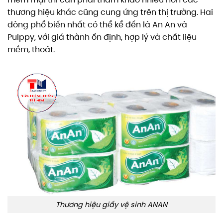
thương hiệu khác cũng cung ứng trên thị trường. Hai
dòng phổ biến nhất có thể kể đến là An An và
Pulppy, với giá thành ổn định, hợp lý và chất liệu
mềm, thoát.
Thương hiệu giấy vệ sinh ANAN