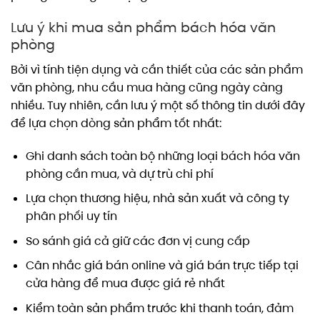
Lưu ý khi mua sản phẩm bách hóa văn
phòng
Bởi vì tính tiện dụng và cần thiết của các sản phẩm
văn phòng, nhu cầu mua hàng cũng ngày càng
nhiều. Tuy nhiên, cần lưu ý một số thông tin dưới đây
để lựa chọn dòng sản phẩm tốt nhất:
Ghi danh sách toàn bộ những loại bách hóa văn
phòng cần mua, và dự trù chi phí
Lựa chọn thương hiệu, nhà sản xuất và công ty
phân phối uy tín
So sánh giá cả giữ các đơn vị cung cấp
Cân nhắc giá bán online và giá bán trực tiếp tại
cửa hàng để mua được giá rẻ nhất
Kiểm toàn sản phẩm trước khi thanh toán, đảm