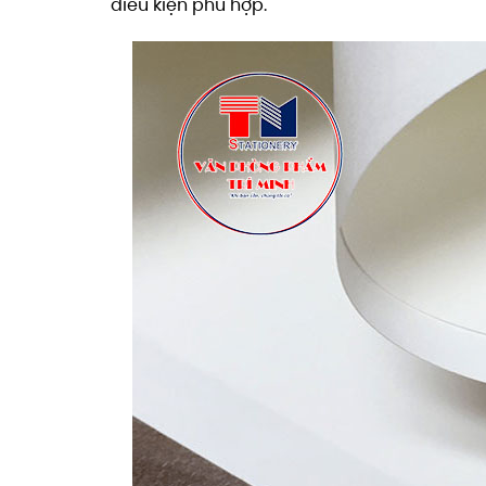
điều kiện phù hợp.