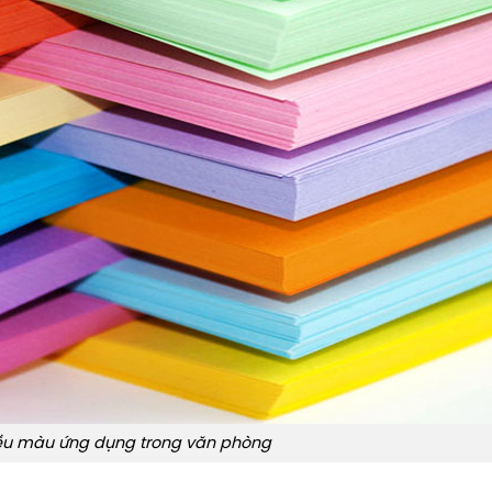
iều màu ứng dụng trong văn phòng