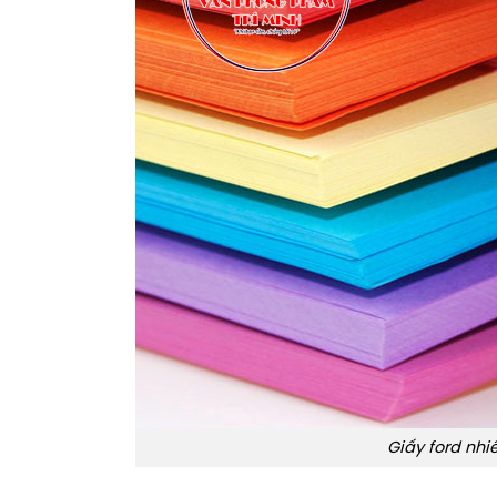
Giấy ford nh