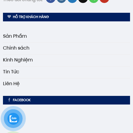
HỖ TRỢ KHÁCH HÀNG
Sản Phẩm
Chính sách
Kinh Nghiệm
Tin Tức
Liên Hệ
FACEBOOK