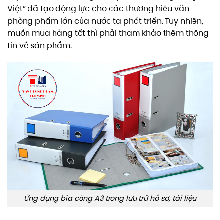
Việt” đã tạo động lực cho các thương hiệu văn
phòng phẩm lớn của nước ta phát triển. Tuy nhiên,
muốn mua hàng tốt thì phải tham khảo thêm thông
tin về sản phẩm.
Ứng dụng bìa còng A3 trong lưu trữ hồ sơ, tài liệu